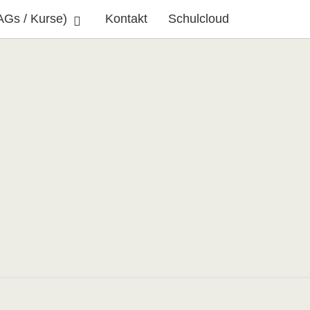
AGs / Kurse)
Kontakt
Schulcloud