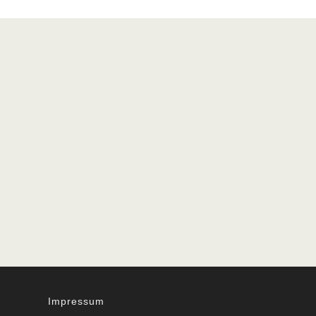
Impressum