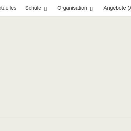
tuelles
Schule
Organisation
Angebote (