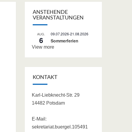
ANSTEHENDE
VERANSTALTUNGEN
09.07.2026
-
21.08.2026
AUG.
6
Sommerferien
View more
KONTAKT
Karl-Liebknecht-Str. 29
14482 Potsdam
E-Mail:
sekretariat.buergel.105491