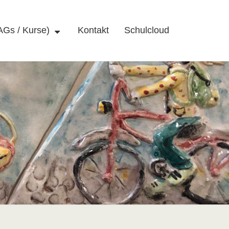
AGs / Kurse)
Kontakt
Schulcloud