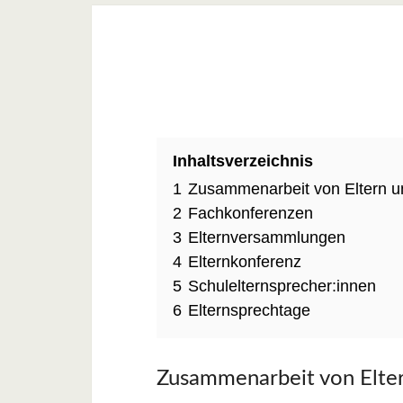
Inhaltsverzeichnis
1
Zusammenarbeit von Eltern u
2
Fachkonferenzen
3
Elternversammlungen
4
Elternkonferenz
5
Schulelternsprecher:innen
6
Elternsprechtage
Zusammenarbeit von Elter