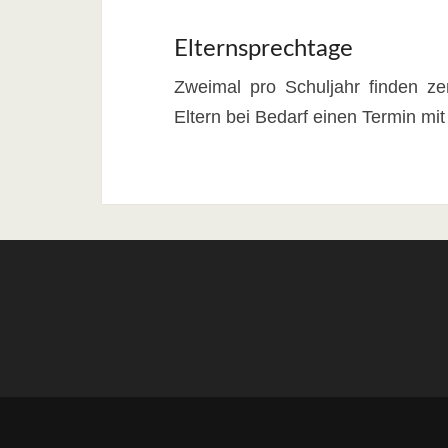
Elternsprechtage
Zweimal pro Schuljahr finden ze
Eltern bei Bedarf einen Termin mit