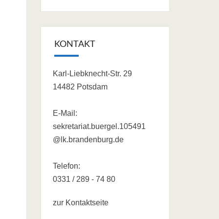
KONTAKT
Karl-Liebknecht-Str. 29
14482 Potsdam
E-Mail:
sekretariat.buergel.105491
@lk.brandenburg.de
Telefon:
0331 / 289 - 74 80
zur Kontaktseite