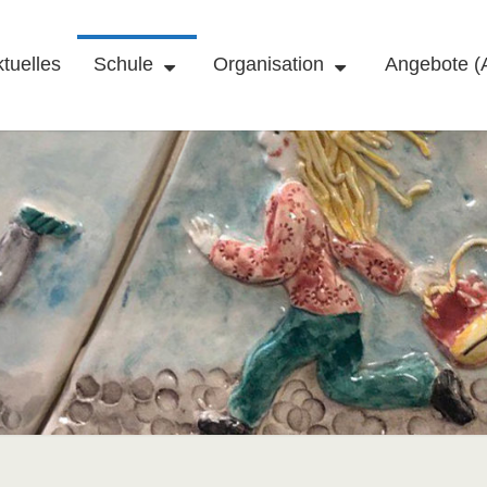
tuelles
Schule
Organisation
Angebote (