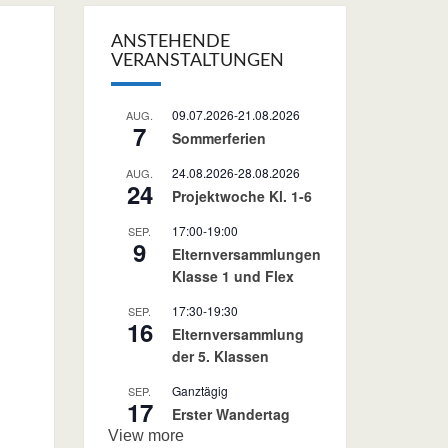
ANSTEHENDE
VERANSTALTUNGEN
09.07.2026
-
21.08.2026
AUG.
7
Sommerferien
24.08.2026
-
28.08.2026
AUG.
24
Projektwoche Kl. 1-6
17:00
-
19:00
SEP.
9
Elternversammlungen
Klasse 1 und Flex
17:30
-
19:30
SEP.
16
Elternversammlung
der 5. Klassen
Ganztägig
SEP.
17
Erster Wandertag
View more