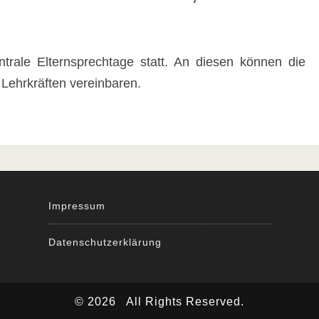
ntrale Elternsprechtage statt. An diesen können die
 Lehrkräften vereinbaren.
Impressum
Datenschutzerklärung
© 2026
All Rights Reserved.