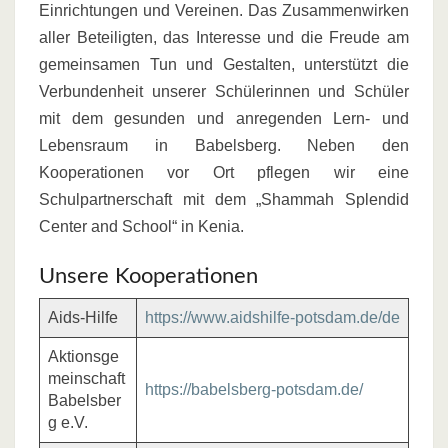
Einrichtungen und Vereinen. Das Zusammenwirken
aller Beteiligten, das Interesse und die Freude am
gemeinsamen Tun und Gestalten, unterstützt die
Verbundenheit unserer Schülerinnen und Schüler
mit dem gesunden und anregenden Lern- und
Lebensraum in Babelsberg. Neben den
Kooperationen vor Ort pflegen wir eine
Schulpartnerschaft mit dem „Shammah Splendid
Center and School“ in Kenia.
Unsere Kooperationen
Aids-Hilfe
https://www.aidshilfe-potsdam.de/de
Aktionsge
meinschaft
https://babelsberg-potsdam.de/
Babelsber
g e.V.