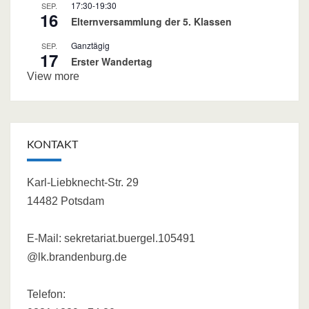
17:30
-
19:30
SEP.
16
Elternversammlung der 5. Klassen
Ganztägig
SEP.
17
Erster Wandertag
View more
KONTAKT
Karl-Liebknecht-Str. 29
14482 Potsdam
E-Mail:
sekretariat.buergel.105491
@lk.brandenburg.de
Telefon: