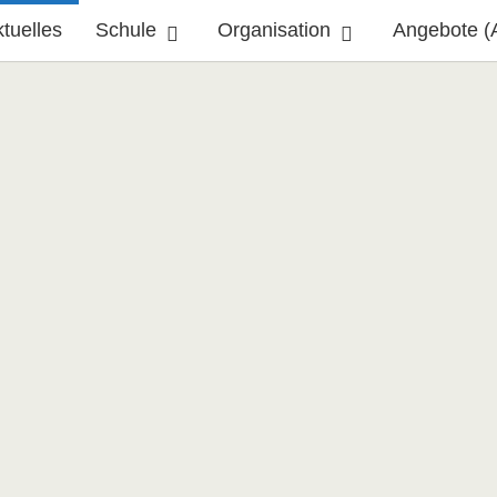
tuelles
Schule
Organisation
Angebote (