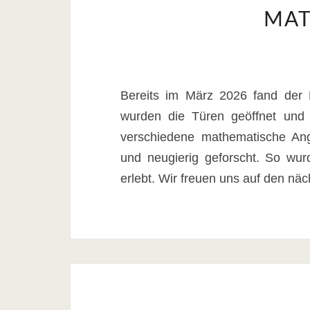
MAT
Bereits im März 2026 fand der 
wurden die Türen geöffnet und
verschiedene mathematische Ang
und neugierig geforscht. So wur
erlebt. Wir freuen uns auf den nä