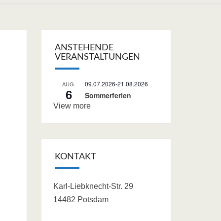
ANSTEHENDE
VERANSTALTUNGEN
09.07.2026
-
21.08.2026
AUG.
6
Sommerferien
View more
KONTAKT
Karl-Liebknecht-Str. 29
14482 Potsdam