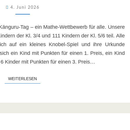
4. Juni 2026
Känguru-Tag – ein Mathe-Wettbewerb für alle. Unsere
dern der Kl. 3/4 und 111 Kindern der Kl. 5/6 teil. Alle
h auf ein kleines Knobel-Spiel und ihre Urkunde
ich ein Kind mit Punkten für einen 1. Preis, ein Kind
 6 Kinder mit Punkten für einen 3. Preis…
WEITERLESEN
WEITERLESEN