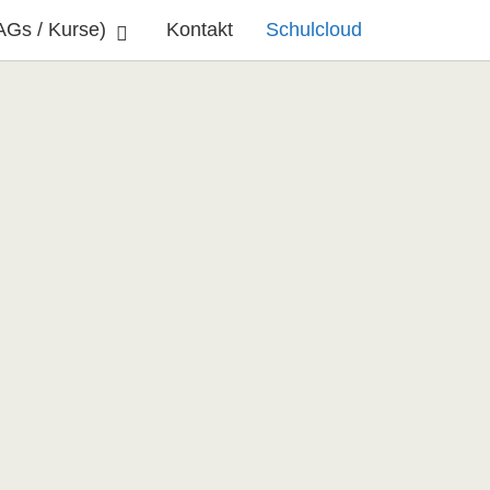
AGs / Kurse)
Kontakt
Schulcloud