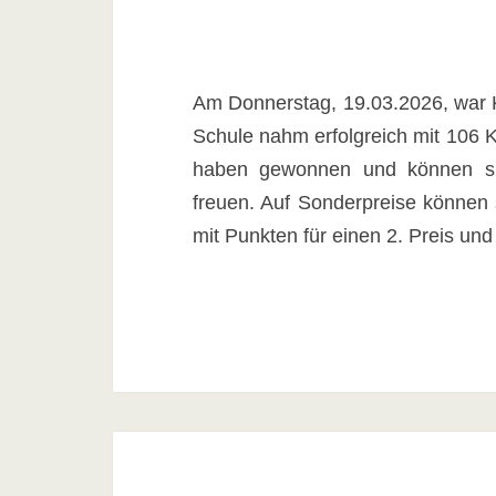
Am Donnerstag, 19.03.2026, war 
Schule nahm erfolgreich mit 106 Kin
haben gewonnen und können sic
freuen. Auf Sonderpreise können s
mit Punkten für einen 2. Preis und