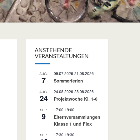
ANSTEHENDE
VERANSTALTUNGEN
09.07.2026
-
21.08.2026
AUG.
7
Sommerferien
24.08.2026
-
28.08.2026
AUG.
24
Projektwoche Kl. 1-6
17:00
-
19:00
SEP.
9
Elternversammlungen
Klasse 1 und Flex
17:30
-
19:30
SEP.