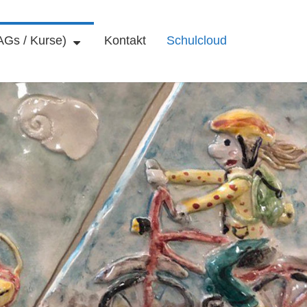
AGs / Kurse)
Kontakt
Schulcloud