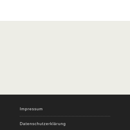
Impressum
Datenschutzerklärung