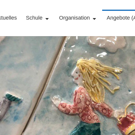
tuelles
Schule
Organisation
Angebote (