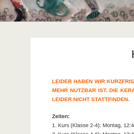
LEIDER HABEN WIR KURZFRI
MEHR NUTZBAR IST. DIE KE
LEIDER NICHT STATTFINDEN.
Zeiten:
1. Kurs (Klasse 2-4): Montag, 12: