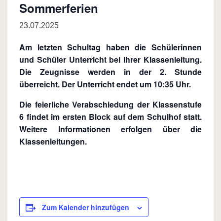
Sommerferien
23.07.2025
Am letzten Schultag haben die Schülerinnen
und Schüler Unterricht bei ihrer Klassenleitung.
Die Zeugnisse werden in der 2. Stunde
überreicht. Der Unterricht endet um 10:35 Uhr.
Die feierliche Verabschiedung der Klassenstufe
6 findet im ersten Block auf dem Schulhof statt.
Weitere Informationen erfolgen über die
Klassenleitungen.
Zum Kalender hinzufügen