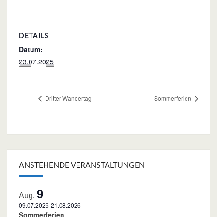
DETAILS
Datum:
23.07.2025
Dritter Wandertag
Sommerferien
ANSTEHENDE VERANSTALTUNGEN
9
Aug.
09.07.2026
-
21.08.2026
Sommerferien