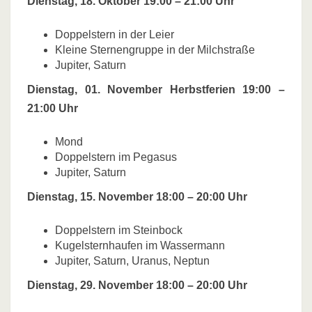
Dienstag, 18. Oktober 19:00 – 21:00 Uhr
Doppelstern in der Leier
Kleine Sternengruppe in der Milchstraße
Jupiter, Saturn
Dienstag, 01. November Herbstferien 19:00 –
21:00 Uhr
Mond
Doppelstern im Pegasus
Jupiter, Saturn
Dienstag, 15. November 18:00 – 20:00 Uhr
Doppelstern im Steinbock
Kugelsternhaufen im Wassermann
Jupiter, Saturn, Uranus, Neptun
Dienstag, 29. November 18:00 – 20:00 Uhr