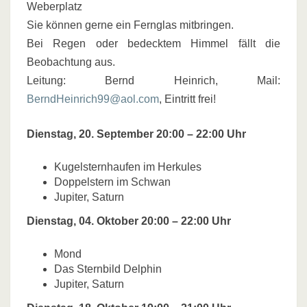
Weberplatz
Sie können gerne ein Fernglas mitbringen.
Bei Regen oder bedecktem Himmel fällt die
Beobachtung aus.
Leitung: Bernd Heinrich, Mail:
BerndHeinrich99@aol.com
, Eintritt frei!
Dienstag, 20. September 20:00 – 22:00 Uhr
Kugelsternhaufen im Herkules
Doppelstern im Schwan
Jupiter, Saturn
Dienstag, 04. Oktober 20:00 – 22:00 Uhr
Mond
Das Sternbild Delphin
Jupiter, Saturn