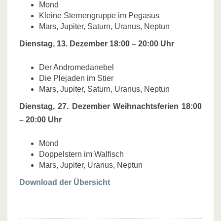
Mond
Kleine Sternengruppe im Pegasus
Mars, Jupiter, Saturn, Uranus, Neptun
Dienstag, 13. Dezember 18:00 – 20:00 Uhr
Der Andromedanebel
Die Plejaden im Stier
Mars, Jupiter, Saturn, Uranus, Neptun
Dienstag, 27. Dezember Weihnachtsferien 18:00
– 20:00 Uhr
Mond
Doppelstern im Walfisch
Mars, Jupiter, Uranus, Neptun
Download der Übersicht