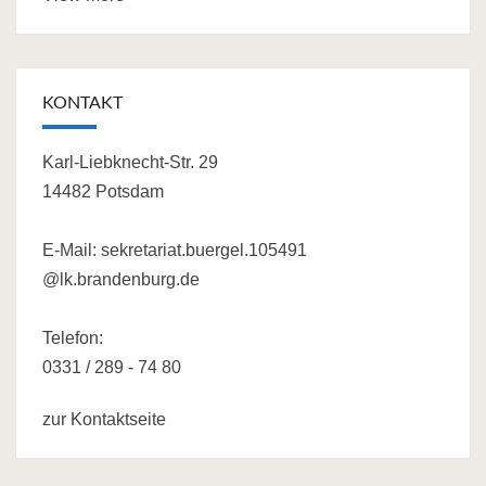
KONTAKT
Karl-Liebknecht-Str. 29
14482 Potsdam
E-Mail:
sekretariat.buergel.105491
@lk.brandenburg.de
Telefon:
0331 / 289 - 74 80
zur Kontaktseite