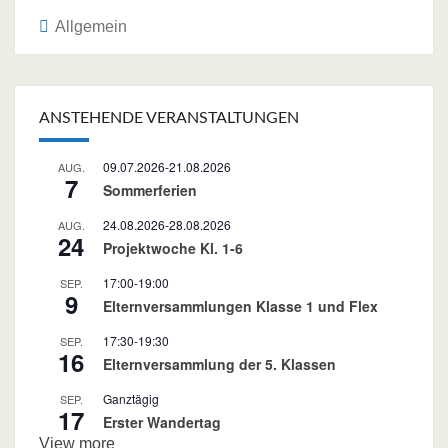
Allgemein
Post
navigation
ANSTEHENDE VERANSTALTUNGEN
09.07.2026
-
21.08.2026
AUG.
7
Sommerferien
24.08.2026
-
28.08.2026
AUG.
24
Projektwoche Kl. 1-6
17:00
-
19:00
SEP.
9
Elternversammlungen Klasse 1 und Flex
17:30
-
19:30
SEP.
16
Elternversammlung der 5. Klassen
Ganztägig
SEP.
17
Erster Wandertag
View more