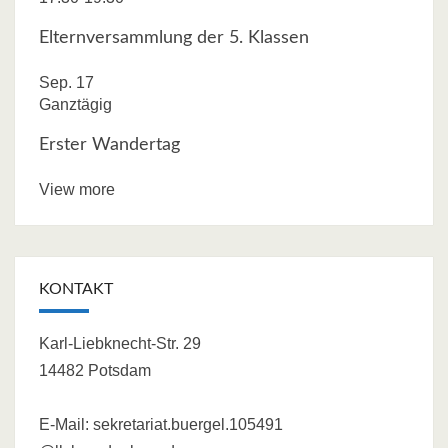
Elternversammlung der 5. Klassen
Sep.
17
Ganztägig
Erster Wandertag
View more
KONTAKT
Karl-Liebknecht-Str. 29
14482 Potsdam
E-Mail:
sekretariat.buergel.105491