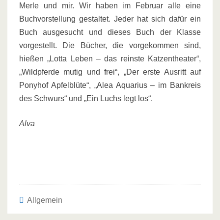
Merle und mir. Wir haben im Februar alle eine
Buchvorstellung gestaltet. Jeder hat sich dafür ein
Buch ausgesucht und dieses Buch der Klasse
vorgestellt. Die Bücher, die vorgekommen sind,
hießen „Lotta Leben – das reinste Katzentheater“,
„Wildpferde mutig und frei“, „Der erste Ausritt auf
Ponyhof Apfelblüte“, „Alea Aquarius – im Bankreis
des Schwurs“ und „Ein Luchs legt los“.
Alva
Allgemein