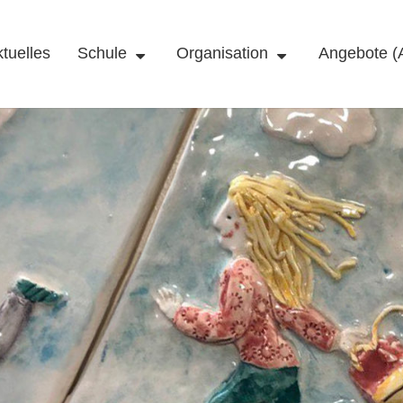
tuelles
Schule
Organisation
Angebote (