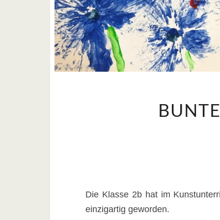
BUNTE
Die Klasse 2b hat im Kunstunterr
einzigartig geworden.