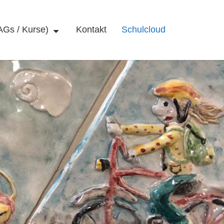
AGs / Kurse)
Kontakt
Schulcloud