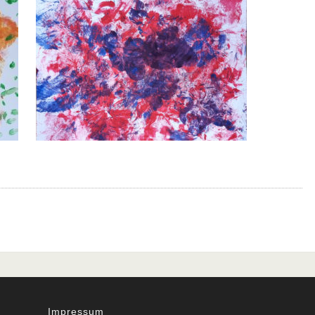
Impressum