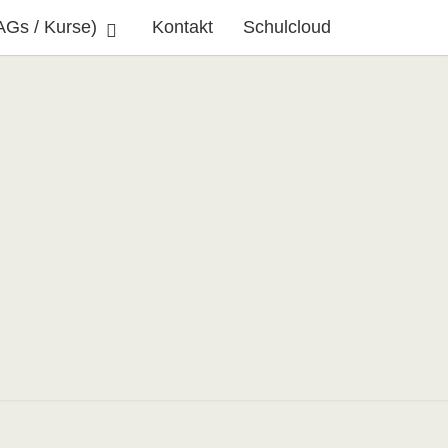
AGs / Kurse)
Kontakt
Schulcloud