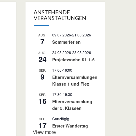
ANSTEHENDE
VERANSTALTUNGEN
09.07.2026
-
21.08.2026
AUG.
7
Sommerferien
24.08.2026
-
28.08.2026
AUG.
24
Projektwoche Kl. 1-6
17:00
-
19:00
SEP.
9
Elternversammlungen
Klasse 1 und Flex
17:30
-
19:30
SEP.
16
Elternversammlung
der 5. Klassen
Ganztägig
SEP.
17
Erster Wandertag
View more