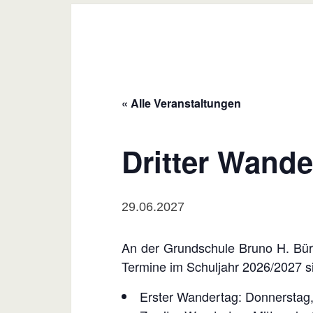
« Alle Veranstaltungen
Dritter Wande
29.06.2027
An der Grundschule Bruno H. Bürge
Termine im Schuljahr 2026/2027 s
Erster Wandertag: Donnerstag