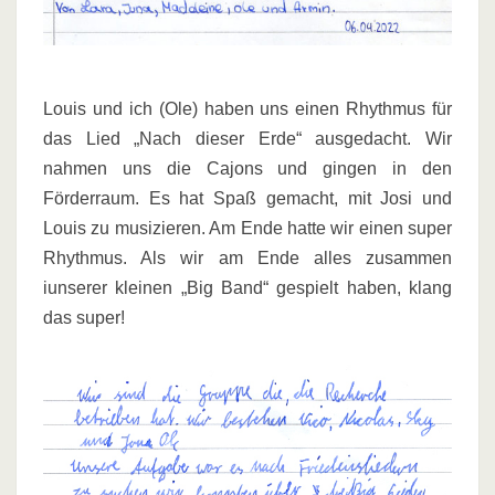
Louis und ich (Ole) haben uns einen Rhythmus für
das Lied „Nach dieser Erde“ ausgedacht. Wir
nahmen uns die Cajons und gingen in den
Förderraum. Es hat Spaß gemacht, mit Josi und
Louis zu musizieren. Am Ende hatte wir einen super
Rhythmus. Als wir am Ende alles zusammen
iunserer kleinen „Big Band“ gespielt haben, klang
das super!