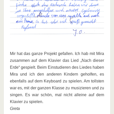
Mir hat das ganze Projekt gefallen. Ich hab mit Mira
zusammen auf dem Klavier das Lied „Nach dieser
Erde“ gespielt. Beim Einstudieren des Liedes haben
Mira und ich den anderen Kindern geholfen, es
ebenfalls auf dem Keyboard zu spielen. Am tollsten
war es, mit der ganzen Klasse zu musizieren und zu
singen. Es war schön, mal nicht alleine auf dem
Klavier zu spielen.
Greta