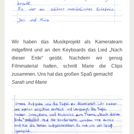
Wir haben das Musikprojekt als Kamerateam
mitgefilmt und an den Keyboards das Lied „Nach
dieser Erde“ geübt. Nachdem wir genug
Filmmaterial hatten, schnitt Marie die Clips
zusammen. Uns hat das großen Spaß gemacht!
Sarah und Marie