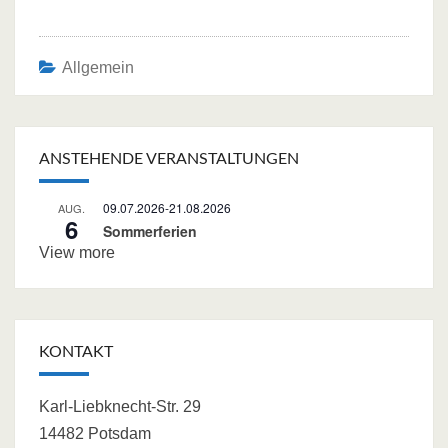
Allgemein
Post
navigation
ANSTEHENDE VERANSTALTUNGEN
09.07.2026
-
21.08.2026
AUG.
6
Sommerferien
View more
KONTAKT
Karl-Liebknecht-Str. 29
14482 Potsdam