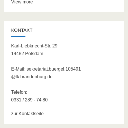
View more
KONTAKT
Karl-Liebknecht-Str. 29
14482 Potsdam
E-Mail:
sekretariat.buergel.105491
@lk.brandenburg.de
Telefon:
0331 / 289 - 74 80
zur Kontaktseite