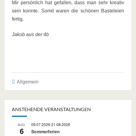
Mir persönlich hat gefallen, dass man sehr kreativ
sein konnte. Somit waren die schönen Basteleien
fertig.
Jakob aus der 4b
Allgemein
Post
navigation
ANSTEHENDE VERANSTALTUNGEN
09.07.2026
-
21.08.2026
AUG.
6
Sommerferien