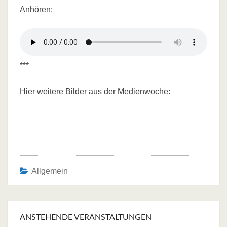
Anhören:
***
Hier weitere Bilder aus der Medienwoche:
Allgemein
Post
navigation
ANSTEHENDE VERANSTALTUNGEN