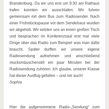
Brandenburg. Da wir uns erst um 9:30 am Rathaus
trafen konnten wir ausschlafen. Wir fuhren
gemeinsam mit dem Bus zum Radiosender. Nach
einer Frühstückspause vor dem Sendehaus wurden
wir abgeholt. Wir setzten uns an einen großen Tisch
und besprachen im Konferenzsaal erst mal viele
Dinge über das Radio zum Beispiel was man dafür
braucht. Später durften wir unsere eigene
Radiosendung aufnehmen und anschließend
mucksmäuschenstill ein paar Minuten bei der
Radiosendung zuhören. Ich glaube, unserer Klasse
hat dieser Ausflug gefallen – und mir auch!
Sophia
Hier die aufgenommene Radio-„Sendung“ zum