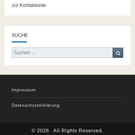
zur Kontaktseite
SUCHE
Search
Searc
for:
Impressum
Datenschutzerklärung
© 2026
All Rights Reserved.