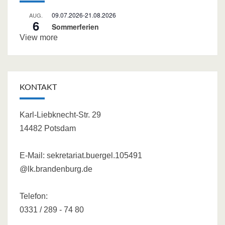
09.07.2026
-
21.08.2026
AUG.
6
Sommerferien
View more
KONTAKT
Karl-Liebknecht-Str. 29
14482 Potsdam
E-Mail:
sekretariat.buergel.105491
@lk.brandenburg.de
Telefon:
0331 / 289 - 74 80