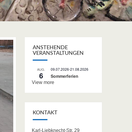
ANSTEHENDE
VERANSTALTUNGEN
09.07.2026
-
21.08.2026
AUG.
6
Sommerferien
View more
KONTAKT
Karl-Liebknecht-Str. 29