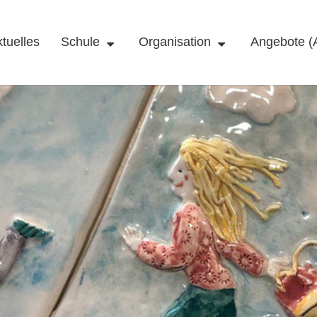
tuelles
Schule
Organisation
Angebote (