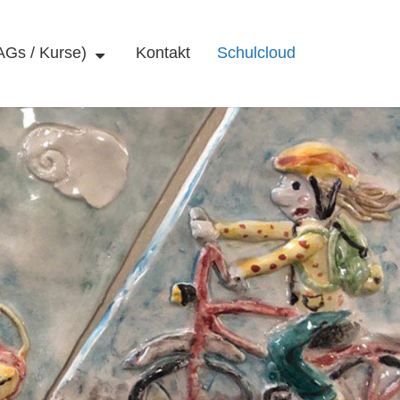
AGs / Kurse)
Kontakt
Schulcloud