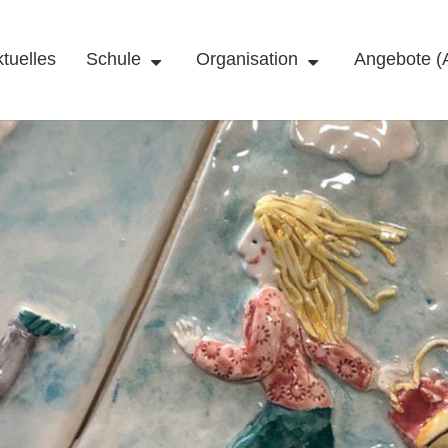
tuelles
Schule
Organisation
Angebote (