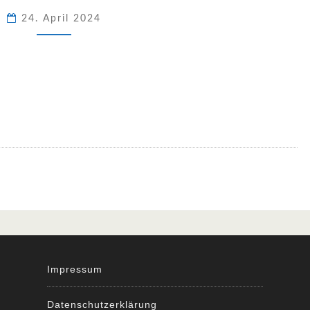
24. April 2024
Impressum
Datenschutzerklärung