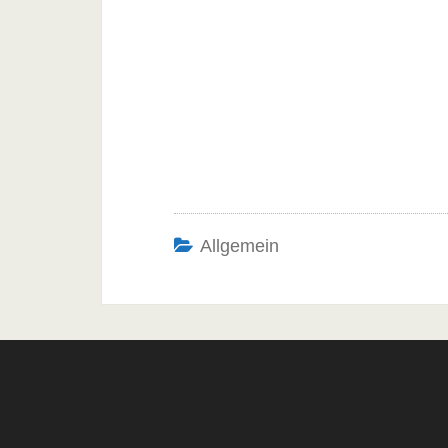
Allgemein
Post
navigation