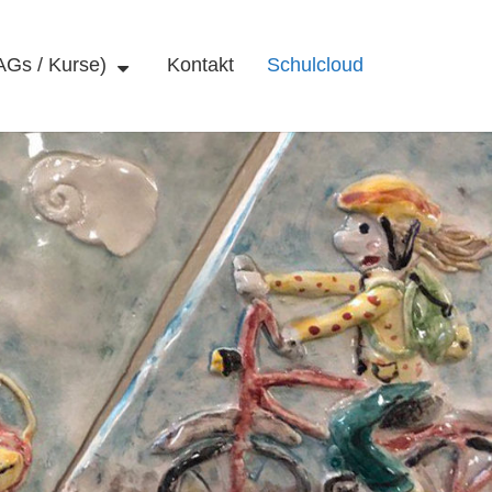
AGs / Kurse)
Kontakt
Schulcloud