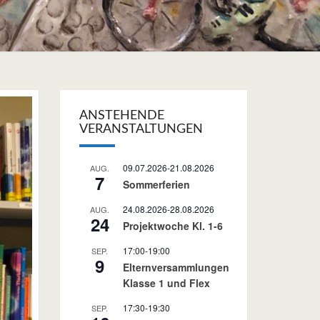
ANSTEHENDE
VERANSTALTUNGEN
09.07.2026
-
21.08.2026
AUG.
7
Sommerferien
24.08.2026
-
28.08.2026
AUG.
24
Projektwoche Kl. 1-6
17:00
-
19:00
SEP.
9
Elternversammlungen
Klasse 1 und Flex
17:30
-
19:30
SEP.