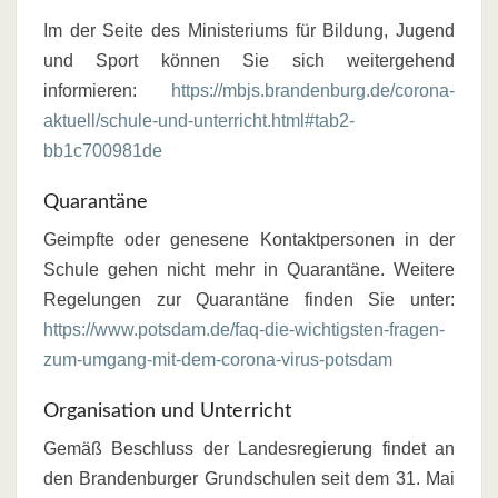
Im der Seite des Ministeriums für Bildung, Jugend
und Sport können Sie sich weitergehend
informieren:
https://mbjs.brandenburg.de/corona-
aktuell/schule-und-unterricht.html#tab2-
bb1c700981de
Quarantäne
Geimpfte oder genesene Kontaktpersonen in der
Schule gehen nicht mehr in Quarantäne. Weitere
Regelungen zur Quarantäne finden Sie unter:
https://www.potsdam.de/faq-die-wichtigsten-fragen-
zum-umgang-mit-dem-corona-virus-potsdam
Organisation und Unterricht
Gemäß Beschluss der Landesregierung findet an
den Brandenburger Grundschulen seit dem 31. Mai