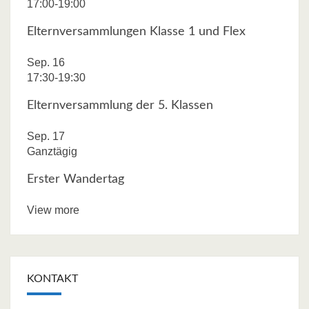
17:00
-
19:00
Elternversammlungen Klasse 1 und Flex
Sep.
16
17:30
-
19:30
Elternversammlung der 5. Klassen
Sep.
17
Ganztägig
Erster Wandertag
View more
KONTAKT