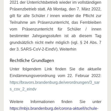
2021 der Unterrichtsbetrieb wieder im vollständigen
Präsenzbetrieb statt. Ab Montag, den 7. März 2022,
gilt für alle Schüler / innen wieder die Pflicht zur
Teilnahme am Präsenzunterricht, das Fernbleiben
vom Präsenzunterricht für Schüler / innen
bestimmter Jahrgangsstufen ist ab diesem Tag
grundsätzlich nicht mehr möglich (vgl. § 24 Abs. 7
der 3. SARS-CoV-2-EindV). Weiterhin
Rechtliche Grundlagen
Unter folgendem Link finden Sie die aktuelle
Eindämmungsverordnung vom 22. Februar 2022:
https://bravors.brandenburg.de/verordnungen/3_sar
s_cov_2_eindv
Weitere Informationen finden Sie unter
https://mbjs.brandenburg.de/corona-aktuell/schule-