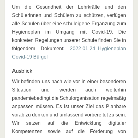
Um die Gesundheit der Lehrkräfte und den
Schülerinnen und Schülern zu schützen, verfügen
alle Schulen über eine schuleigene Ergänzung zum
Hygieneplan im Umgang mit Covid-19. Die
konkreten Regelungen unserer Schule finden Sie in
folgendem Dokument
:
2022-01-24_Hygieneplan
Covid-19 Bürgel
Ausblick
Wir befinden uns nach wie vor in einer besonderen
Situation und werden auch weiterhin
pandemiebedingt die Schulorganisation regelmäßig
anpassen müssen. Es ist unser Ziel das Planbare
vorab zu denken und umfas­send vorbereitet zu sein.
Wir setzen auf die Entwicklung digitaler
Kompetenzen sowie auf die Förderung von