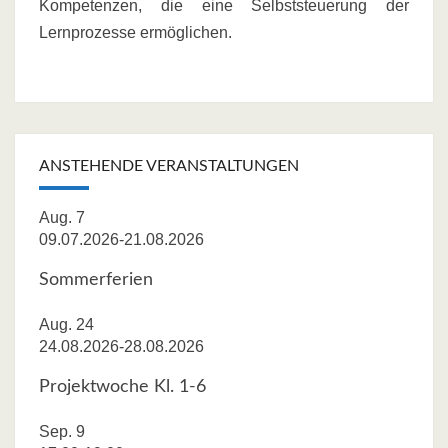
Kompetenzen, die eine Selbststeuerung der
Lernprozesse ermöglichen.
ANSTEHENDE VERANSTALTUNGEN
Aug.
7
09.07.2026
-
21.08.2026
Sommerferien
Aug.
24
24.08.2026
-
28.08.2026
Projektwoche Kl. 1-6
Sep.
9