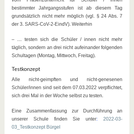
bestimmter Jahrgangsstufen ist ab diesem Tag
grundsätzlich nicht mehr möglich (vgl. § 24 Abs. 7
der 3. SARS-CoV-2-EindV). Weiterhin
– … testen sich die Schüler / innen nicht mehr
täglich, sondern an drei nicht aufeinander folgenden
Schultagen (Montag, Mittwoch, Freitag).
Testkonzept
Alle nicht-geimpften und nicht-genesenen
Schüler/innen sind seit dem 07.03.2022 verpflichtet,
sich drei Mal in der Woche selbst zu testen.
Eine Zusammenfassung zur Durchführung an
unserer Schule finden Sie unter
:
2022-03-
03_Testkonzept Bürgel