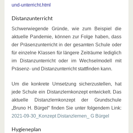
und-unterricht.html
Distanzunterricht
Schwerwiegende Gründe, wie zum Beispiel die
aktuelle Pandemie, können zur Folge haben, dass
der Präsenzunterricht in der gesamten Schule oder
für einzelne Klassen für längere Zeiträume lediglich
im Distanzunterricht oder im Wechselmodell mit
Präsenz- und Distanzunterricht stattfinden kann.
Um die konkrete Umsetzung sicherzustellen, hat
jede Schule ein Distanzlernkonzept entwickelt. Das
aktuelle Distanzlernkonzept der Grundschule
„Bruno H. Bürgel“ finden Sie unter folgendem Link:
2021-09-30_Konzept Distanzlernen_ G Bürgel
Hygieneplan