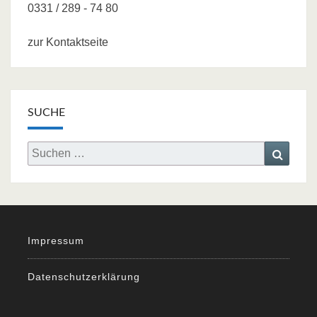
0331 / 289 - 74 80
zur Kontaktseite
SUCHE
Search
Searc
for:
Impressum
Datenschutzerklärung