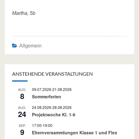
Martha, 5b
Allgemein
Post
navigation
ANSTEHENDE VERANSTALTUNGEN
09.07.2026
-
21.08.2026
AUG.
8
Sommerferien
24.08.2026
-
28.08.2026
AUG.
24
Projektwoche Kl. 1-6
17:00
-
19:00
SEP.
9
Elternversammlungen Klasse 1 und Flex