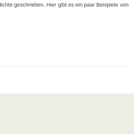
chte geschrieben. Hier gibt es ein paar Beispiele von