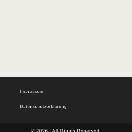
Impressum
Datenschutzerklärung
© 2026
All Rights Reserved.