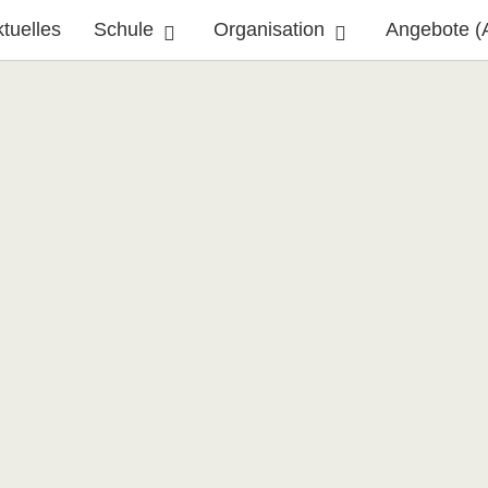
tuelles
Schule
Organisation
Angebote (