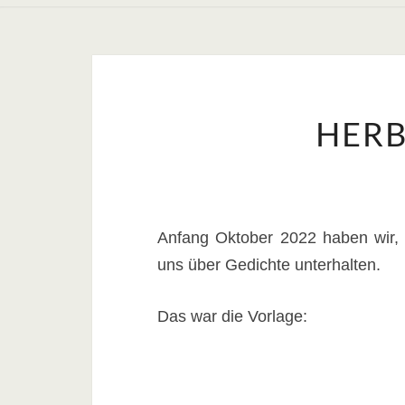
HERB
Anfang Oktober 2022 haben wir, 
uns über Gedichte unterhalten.
Das war die Vorlage: