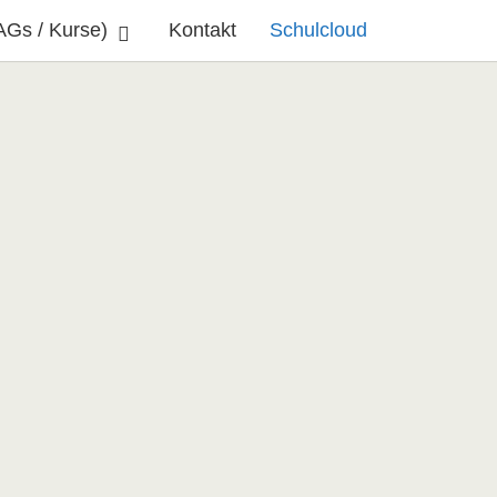
AGs / Kurse)
Kontakt
Schulcloud