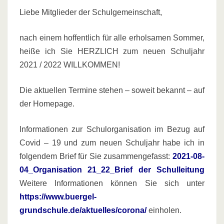
Liebe Mitglieder der Schulgemeinschaft,
nach einem hoffentlich für alle erholsamen Sommer,
heiße ich Sie HERZLICH zum neuen Schuljahr
2021 / 2022 WILLKOMMEN!
Die aktuellen Termine stehen – soweit bekannt – auf
der Homepage.
Informationen zur Schulorganisation im Bezug auf
Covid – 19 und zum neuen Schuljahr habe ich in
folgendem Brief für Sie zusammengefasst:
2021-08-
04_Organisation 21_22_Brief der Schulleitung
Weitere Informationen können Sie sich unter
https://www.buergel-
grundschule.de/aktuelles/corona/
einholen.