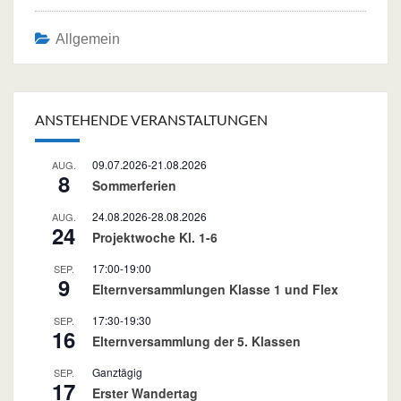
Allgemein
Post
navigation
ANSTEHENDE VERANSTALTUNGEN
09.07.2026
-
21.08.2026
AUG.
8
Sommerferien
24.08.2026
-
28.08.2026
AUG.
24
Projektwoche Kl. 1-6
17:00
-
19:00
SEP.
9
Elternversammlungen Klasse 1 und Flex
17:30
-
19:30
SEP.
16
Elternversammlung der 5. Klassen
Ganztägig
SEP.
17
Erster Wandertag