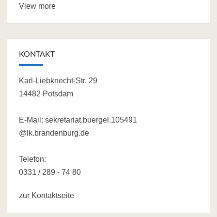
View more
KONTAKT
Karl-Liebknecht-Str. 29
14482 Potsdam
E-Mail:
sekretariat.buergel.105491
@lk.brandenburg.de
Telefon:
0331 / 289 - 74 80
zur Kontaktseite