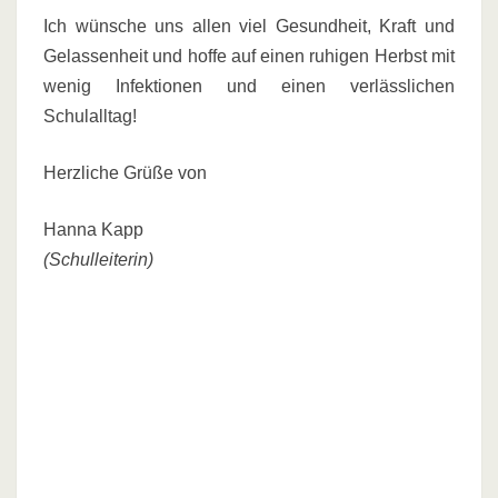
Ich wünsche uns allen viel Gesundheit, Kraft und
Gelassenheit und hoffe auf einen ruhigen Herbst mit
wenig Infektionen und einen verlässlichen
Schulalltag!
Herzliche Grüße von
Hanna Kapp
(Schulleiterin)